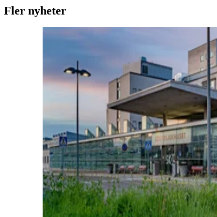
Fler nyheter