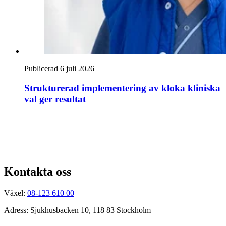
Publicerad 6 juli 2026
Strukturerad implementering av kloka kliniska
val ger resultat
Kontakta oss
Växel:
08-123 610 00
Adress: Sjukhusbacken 10, 118 83 Stockholm