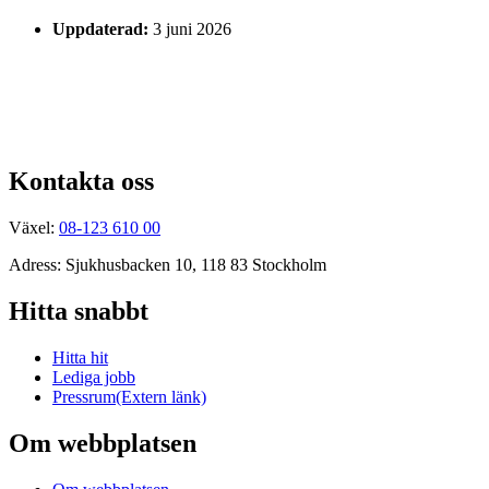
Uppdaterad:
3 juni 2026
Kontakta oss
Växel:
08-123 610 00
Adress: Sjukhusbacken 10, 118 83 Stockholm
Hitta snabbt
Hitta hit
Lediga jobb
Pressrum
(Extern länk)
Om webbplatsen