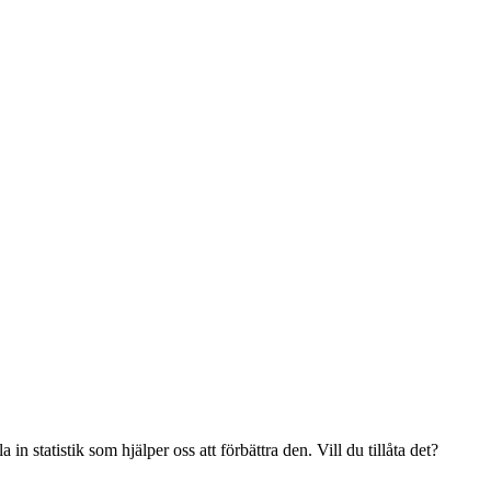
n statistik som hjälper oss att förbättra den. Vill du tillåta det?