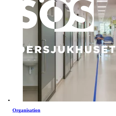
Organisation