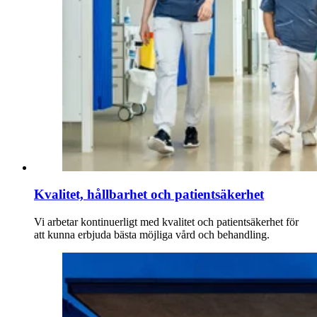
Kvalitet, hållbarhet och patientsäkerhet
Vi arbetar kontinuerligt med kvalitet och patientsäkerhet för
att kunna erbjuda bästa möjliga vård och behandling.