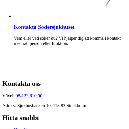
Kontakta Södersjukhuset
Vem eller vad söker du? Vi hjälper dig att komma i kontakt
med rätt person eller funktion.
Kontakta oss
Växel:
08-123 610 00
Adress: Sjukhusbacken 10, 118 83 Stockholm
Hitta snabbt