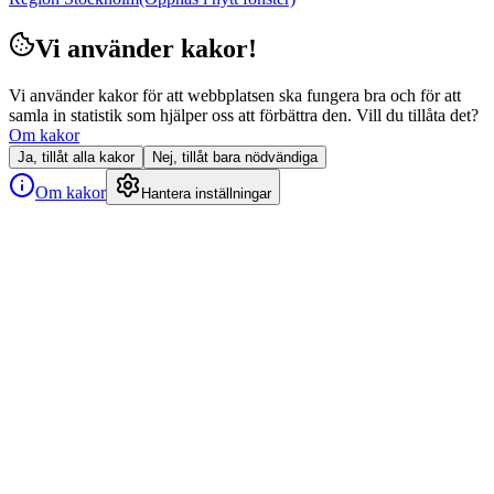
Vi använder kakor!
Vi använder kakor för att webbplatsen ska fungera bra och för att
samla in statistik som hjälper oss att förbättra den. Vill du tillåta det?
Om kakor
Ja, tillåt alla kakor
Nej, tillåt bara nödvändiga
Om kakor
Hantera inställningar