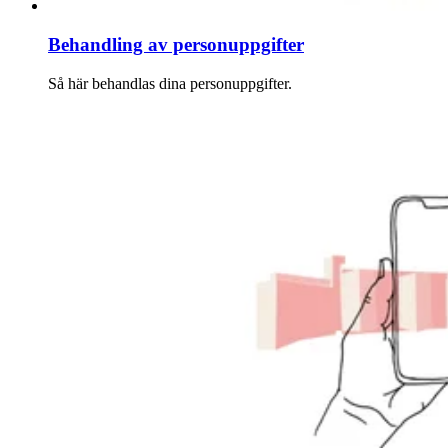
Behandling av personuppgifter
Så här behandlas dina personuppgifter.