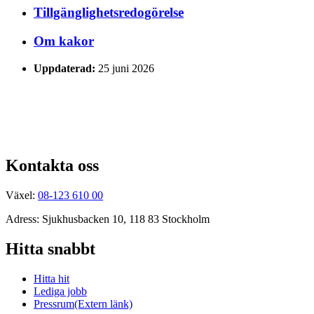
Tillgänglighetsredogörelse
Om kakor
Uppdaterad:
25 juni 2026
Kontakta oss
Växel:
08-123 610 00
Adress: Sjukhusbacken 10, 118 83 Stockholm
Hitta snabbt
Hitta hit
Lediga jobb
Pressrum
(Extern länk)