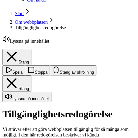
Start
Om webbplatsen
Tillgänglighetsredogörelse
Lyssna på innehållet
Stäng
Spela
Stoppa
Stäng av skrollning
Stäng
Lyssna på innehållet
Tillgänglighetsredogörelse
Vi strävar efter att göra webbplatsen tillgänglig för så många som
möjligt. I den här redogörelsen beskriver vi kända