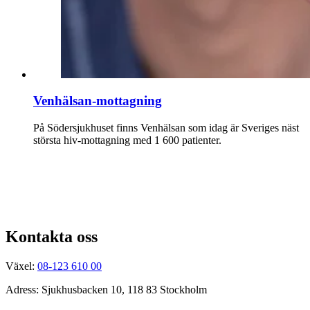
Venhälsan-mottagning
På Södersjukhuset finns Venhälsan som idag är Sveriges näst
största hiv-mottagning med 1 600 patienter.
Kontakta oss
Växel:
08-123 610 00
Adress: Sjukhusbacken 10, 118 83 Stockholm