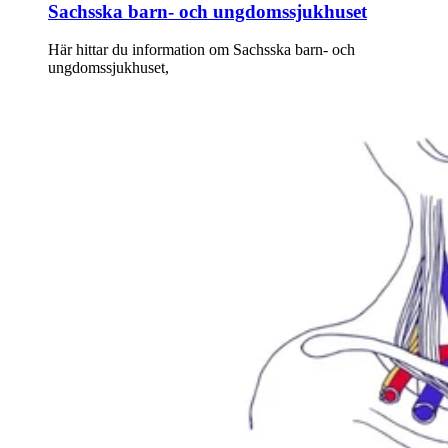
Sachsska barn- och ungdomssjukhuset
Här hittar du information om Sachsska barn- och
ungdomssjukhuset,