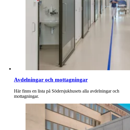
Avdelningar och mottagningar
Här finns en lista på Södersjukhusets alla avdelningar och
mottagningar.