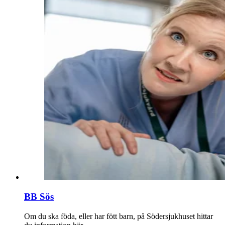
BB Sös
Om du ska föda, eller har fött barn, på Södersjukhuset hittar