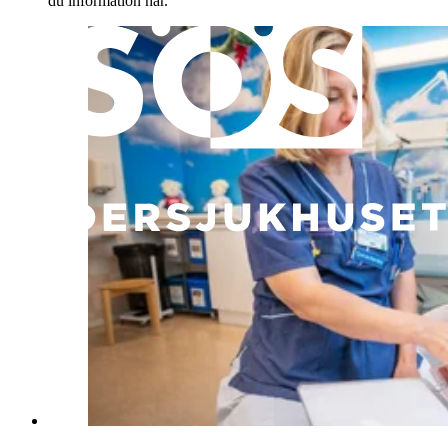
du information här.