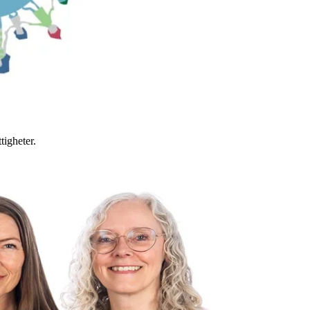
tigheter.