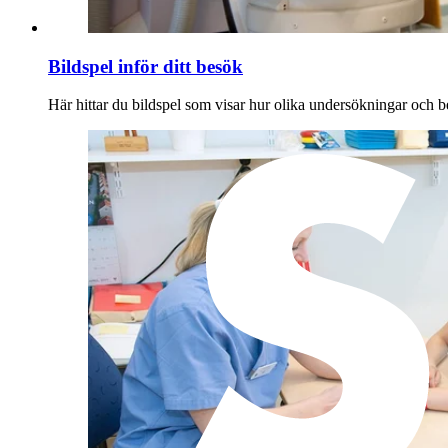
Bildspel inför ditt besök
Här hittar du bildspel som visar hur olika undersökningar och