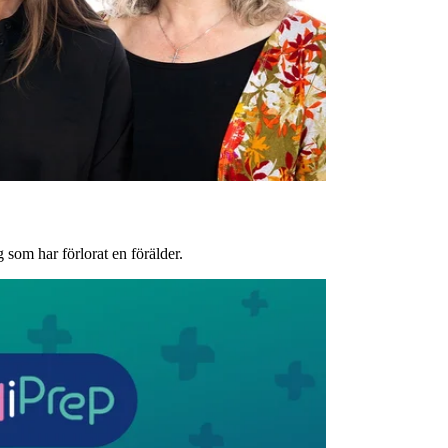
 som har förlorat en förälder.