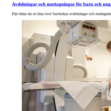
Avdelningar och mottagningar för barn och un
Här hittar du en lista över Sachsskas avdelningar och mottagnin