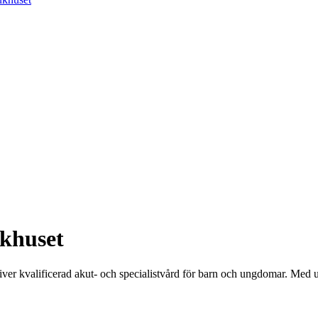
khuset
ver kvalificerad akut- och specialistvård för barn och ungdomar. Med 