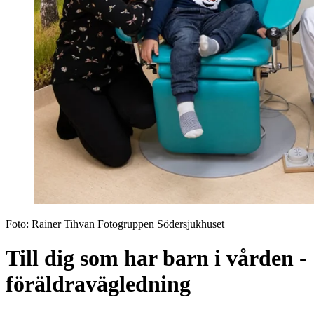
Foto:
Rainer Tihvan Fotogruppen Södersjukhuset
Till dig som har barn i vården -
föräldravägledning