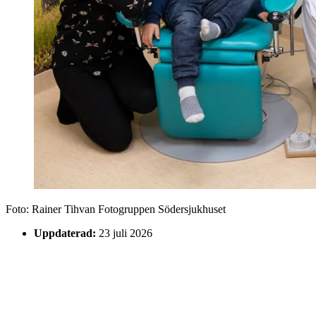
Foto:
Rainer Tihvan Fotogruppen Södersjukhuset
Uppdaterad:
23 juli 2026