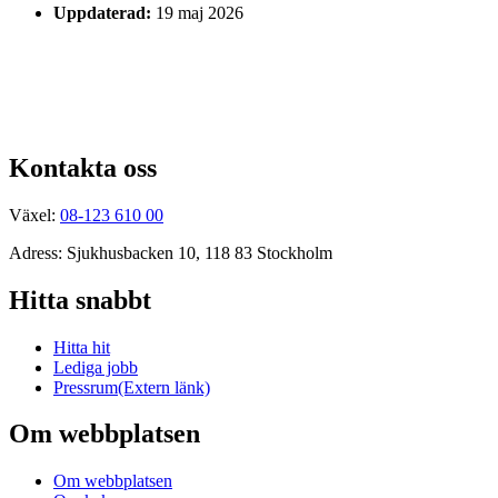
Uppdaterad:
19 maj 2026
Kontakta oss
Växel:
08-123 610 00
Adress: Sjukhusbacken 10, 118 83 Stockholm
Hitta snabbt
Hitta hit
Lediga jobb
Pressrum
(Extern länk)
Om webbplatsen
Om webbplatsen