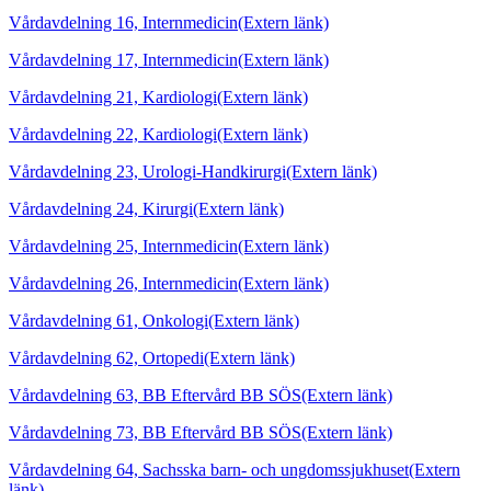
Vårdavdelning 16, Internmedicin
(Extern länk)
Vårdavdelning 17, Internmedicin
(Extern länk)
Vårdavdelning 21, Kardiologi
(Extern länk)
Vårdavdelning 22, Kardiologi
(Extern länk)
Vårdavdelning 23, Urologi-Handkirurgi
(Extern länk)
Vårdavdelning 24, Kirurgi
(Extern länk)
Vårdavdelning 25, Internmedicin
(Extern länk)
Vårdavdelning 26, Internmedicin
(Extern länk)
Vårdavdelning 61, Onkologi
(Extern länk)
Vårdavdelning 62, Ortopedi
(Extern länk)
Vårdavdelning 63, BB Eftervård BB SÖS
(Extern länk)
Vårdavdelning 73, BB Eftervård BB SÖS
(Extern länk)
Vårdavdelning 64, Sachsska barn- och ungdomssjukhuset
(Extern
länk)