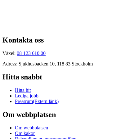
Kontakta oss
Växel:
08-123 610 00
Adress: Sjukhusbacken 10, 118 83 Stockholm
Hitta snabbt
Hitta hit
Lediga jobb
Pressrum
(Extern länk)
Om webbplatsen
Om webbplatsen
Om kakor
Behandling av personuppgifter