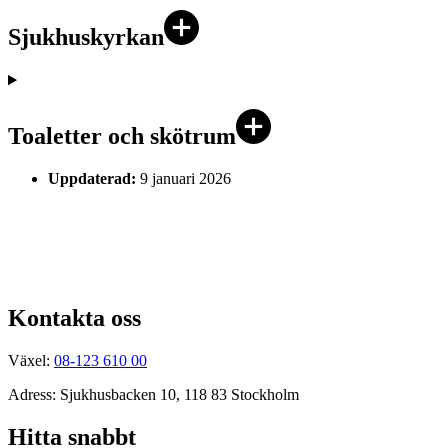
Sjukhuskyrkan
Toaletter och skötrum
Uppdaterad:
9 januari 2026
Kontakta oss
Växel:
08-123 610 00
Adress: Sjukhusbacken 10, 118 83 Stockholm
Hitta snabbt