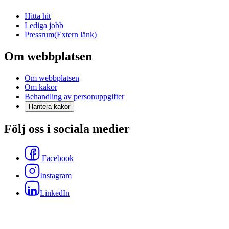
Hitta hit
Lediga jobb
Pressrum
(Extern länk)
Om webbplatsen
Om webbplatsen
Om kakor
Behandling av personuppgifter
Hantera kakor
Följ oss i sociala medier
Facebook
Instagram
LinkedIn