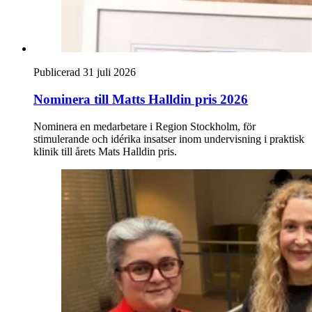
Publicerad 31 juli 2026
Nominera till Matts Halldin pris 2026
Nominera en medarbetare i Region Stockholm, för
stimulerande och idérika insatser inom undervisning i praktisk
klinik till årets Mats Halldin pris.