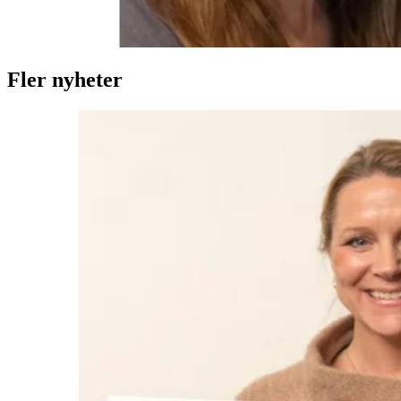
Fler nyheter