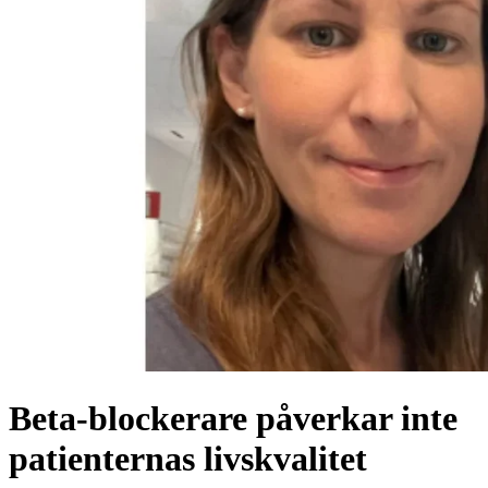
Beta-blockerare påverkar inte
patienternas livskvalitet