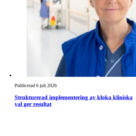
Publicerad 6 juli 2026
Strukturerad implementering av kloka kliniska
val ger resultat