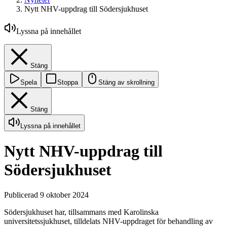
Nytt NHV-uppdrag till Södersjukhuset
Lyssna på innehållet
Stäng
Spela
Stoppa
Stäng av skrollning
Stäng
Lyssna på innehållet
Nytt NHV-uppdrag till
Södersjukhuset
Publicerad 9 oktober 2024
Södersjukhuset har, tillsammans med Karolinska
universitetssjukhuset, tilldelats NHV-uppdraget för behandling av