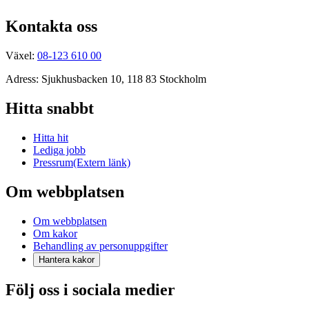
Kontakta oss
Växel:
08-123 610 00
Adress: Sjukhusbacken 10, 118 83 Stockholm
Hitta snabbt
Hitta hit
Lediga jobb
Pressrum
(Extern länk)
Om webbplatsen
Om webbplatsen
Om kakor
Behandling av personuppgifter
Hantera kakor
Följ oss i sociala medier