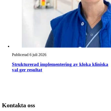
Publicerad 6 juli 2026
Strukturerad implementering av kloka kliniska
val ger resultat
Kontakta oss