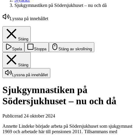
Sjukgymnastiken på Södersjukhuset – nu och då
Lyssna på innehållet
Stäng
Spela
Stoppa
Stäng av skrollning
Stäng
Lyssna på innehållet
Sjukgymnastiken på
Södersjukhuset – nu och då
Publicerad 24 oktober 2024
Annette Lindeke började arbeta på Södersjukhuset som sjukgymnast
1969 och arbetade här till pensionen 2011. Tillsammans med