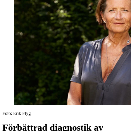
Foto:
Erik Flyg
Förbättrad diagnostik av