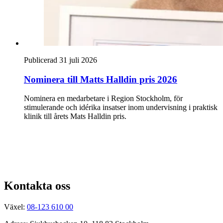
Publicerad 31 juli 2026
Nominera till Matts Halldin pris 2026
Nominera en medarbetare i Region Stockholm, för
stimulerande och idérika insatser inom undervisning i praktisk
klinik till årets Mats Halldin pris.
Kontakta oss
Växel:
08-123 610 00