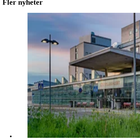
Fler nyheter