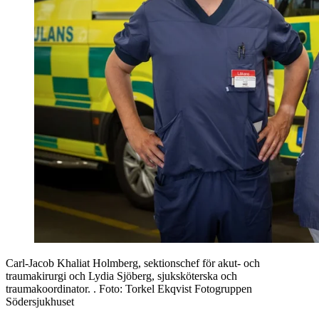
Carl-Jacob Khaliat Holmberg, sektionschef för akut- och
traumakirurgi och Lydia Sjöberg, sjuksköterska och
traumakoordinator.
. Foto:
Torkel Ekqvist Fotogruppen
Södersjukhuset