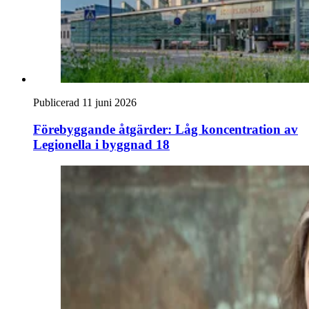
Publicerad 11 juni 2026
Förebyggande åtgärder: Låg koncentration av
Legionella i byggnad 18