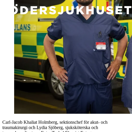
Carl-Jacob Khaliat Holmberg, sektionschef för akut- och
traumakirurgi och Lydia Sjöberg, sjuksköterska och