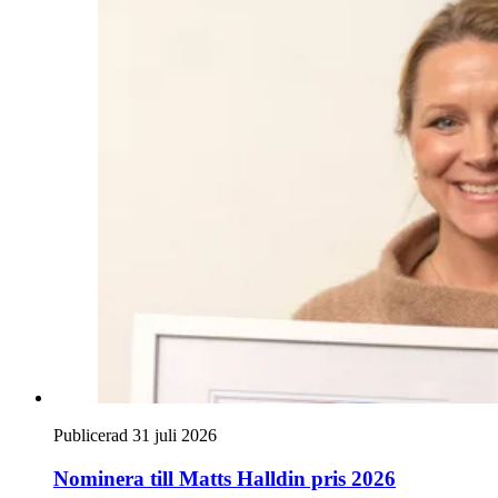
Publicerad 31 juli 2026
Nominera till Matts Halldin pris 2026