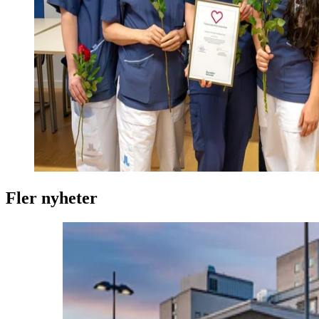
Fler nyheter