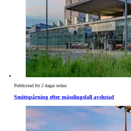
Publicerad för 2 dagar sedan
Smittspårning efter mässlingsfall avslutad