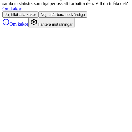
samla in statistik som hjälper oss att förbättra den. Vill du tillåta det?
Om kakor
Ja, tillåt alla kakor
Nej, tillåt bara nödvändiga
Om kakor
Hantera inställningar