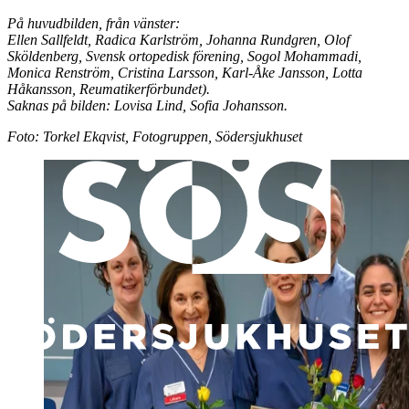
På huvudbilden, från vänster:
Ellen Sallfeldt, Radica Karlström, Johanna Rundgren, Olof
Sköldenberg, Svensk ortopedisk förening, Sogol Mohammadi,
Monica Renström, Cristina Larsson, Karl-Åke Jansson, Lotta
Håkansson, Reumatikerförbundet).
Saknas på bilden: Lovisa Lind, Sofia Johansson.
Foto: Torkel Ekqvist, Fotogruppen, Södersjukhuset