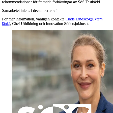
rekommendationer för framtida förbättringar av SöS Testbädd.
Samarbetet inleds i december 2025.
För mer information, vänligen kontakta
Linda Lindskog
(Extern
länk)
, Chef Utbildning och Innovation Södersjukhuset.