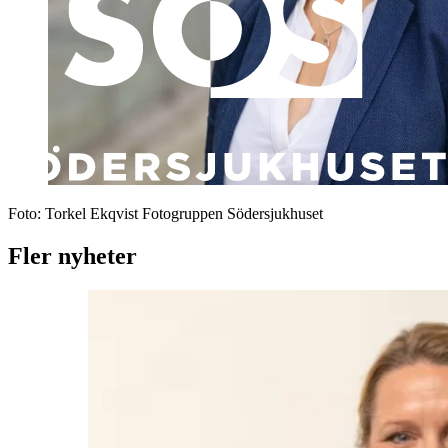
Foto:
Torkel Ekqvist Fotogruppen Södersjukhuset
Fler nyheter