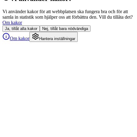
Vi använder kakor för att webbplatsen ska fungera bra och för att
samla in statistik som hjälper oss att förbättra den. Vill du tillåta det?
Om kakor
Ja, tillåt alla kakor
Nej, tillåt bara nödvändiga
Om kakor
Hantera inställningar