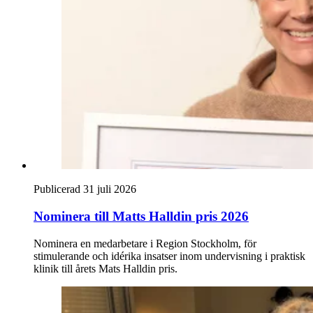
Publicerad 31 juli 2026
Nominera till Matts Halldin pris 2026
Nominera en medarbetare i Region Stockholm, för
stimulerande och idérika insatser inom undervisning i praktisk
klinik till årets Mats Halldin pris.