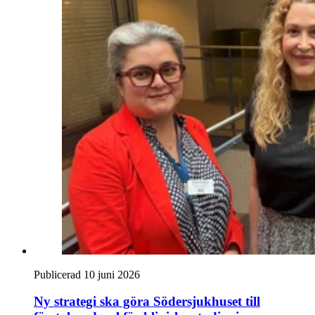
Publicerad 10 juni 2026
Ny strategi ska göra Södersjukhuset till