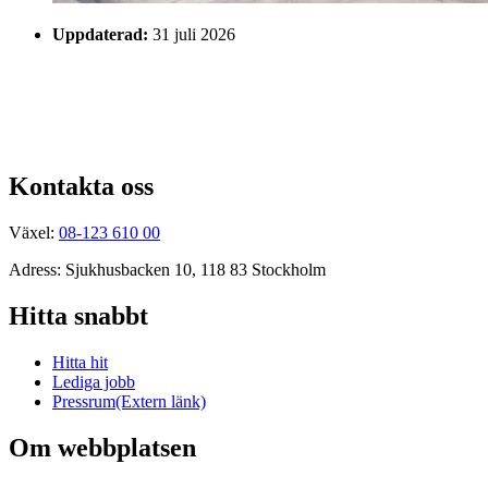
Uppdaterad:
31 juli 2026
Kontakta oss
Växel:
08-123 610 00
Adress: Sjukhusbacken 10, 118 83 Stockholm
Hitta snabbt
Hitta hit
Lediga jobb
Pressrum
(Extern länk)
Om webbplatsen