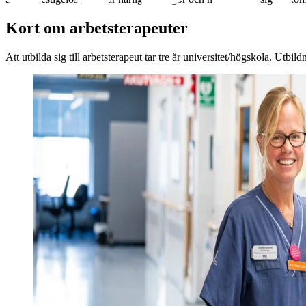
Kort om arbetsterapeuter
Att utbilda sig till arbetsterapeut tar tre år universitet/högskola. Ut