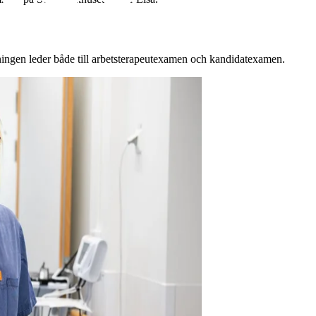
bildningen leder både till arbetsterapeutexamen och kandidatexamen.