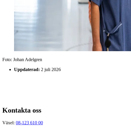
Foto:
Johan Adelgren
Uppdaterad:
2 juli 2026
Kontakta oss
Växel:
08-123 610 00