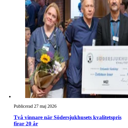
Publicerad 27 maj 2026
Två vinnare när Södersjukhusets kvalitetspris
firar 20 år