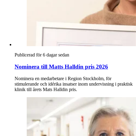
Publicerad för 6 dagar sedan
Nominera till Matts Halldin pris 2026
Nominera en medarbetare i Region Stockholm, för
stimulerande och idérika insatser inom undervisning i praktisk
klinik till årets Mats Halldin pris.