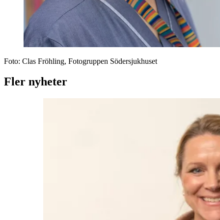
Foto:
Clas Fröhling, Fotogruppen Södersjukhuset
Fler nyheter