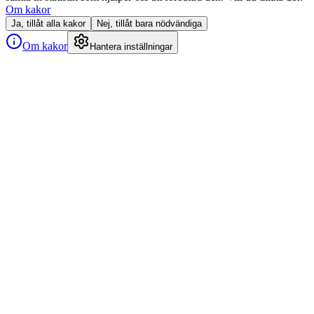
Om kakor
Ja, tillåt alla kakor
Nej, tillåt bara nödvändiga
Om kakor
Hantera inställningar