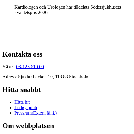
Kardiologen och Urologen har tilldelats Södersjukhusets
kvalitetspris 2026.
Kontakta oss
Växel:
08-123 610 00
Adress: Sjukhusbacken 10, 118 83 Stockholm
Hitta snabbt
Hitta hit
Lediga jobb
Pressrum
(Extern länk)
Om webbplatsen