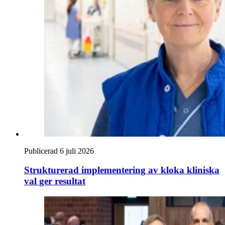
Publicerad 6 juli 2026
Strukturerad implementering av kloka kliniska
val ger resultat