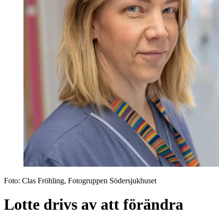
Foto:
Clas Fröhling, Fotogruppen Södersjukhuset
Lotte drivs av att förändra