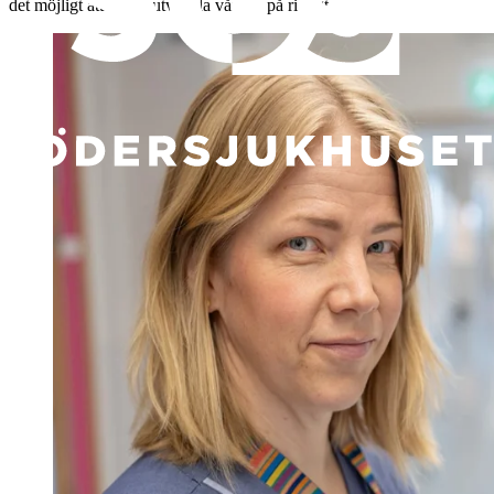
det möjligt att också utveckla vården på riktigt.