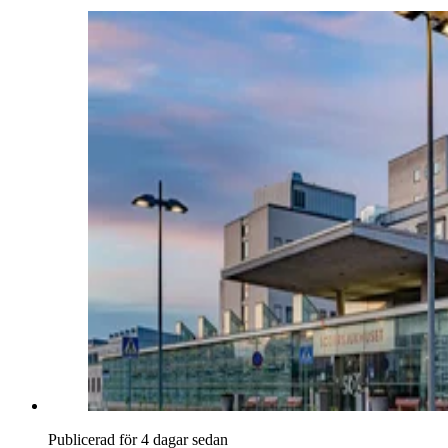
Publicerad för 4 dagar sedan