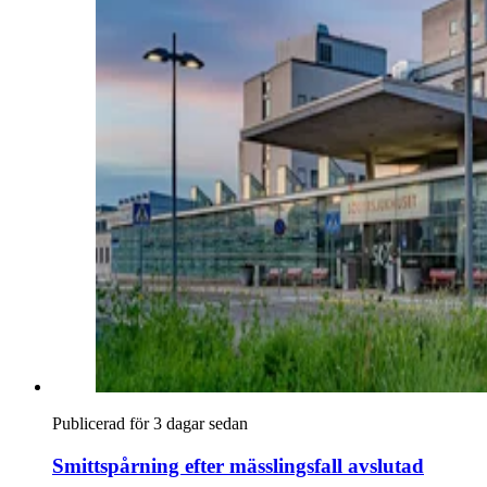
Publicerad för 3 dagar sedan
Smittspårning efter mässlingsfall avslutad