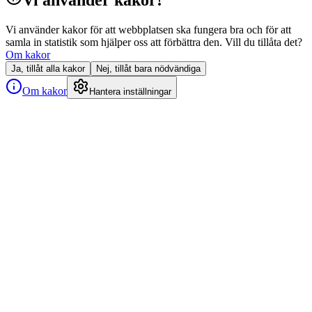
Vi använder kakor för att webbplatsen ska fungera bra och för att
samla in statistik som hjälper oss att förbättra den. Vill du tillåta det?
Om kakor
Ja, tillåt alla kakor
Nej, tillåt bara nödvändiga
Om kakor
Hantera inställningar