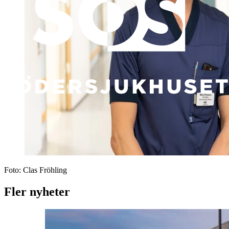
Foto:
Clas Fröhling
Fler nyheter