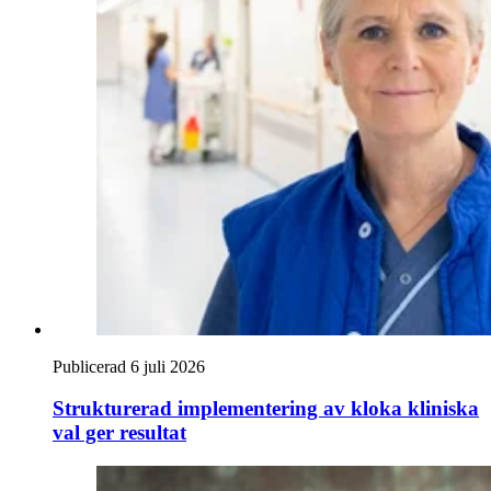
Publicerad 6 juli 2026
Strukturerad implementering av kloka kliniska
val ger resultat