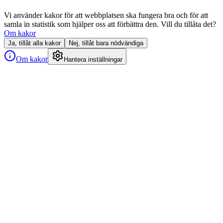
Vi använder kakor för att webbplatsen ska fungera bra och för att
samla in statistik som hjälper oss att förbättra den. Vill du tillåta det?
Om kakor
Ja, tillåt alla kakor
Nej, tillåt bara nödvändiga
Om kakor
Hantera inställningar