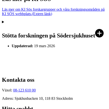
Läs mer om KI Sös forskargrupper och våra forskningsområden på
KI SÖS webbplats.
(Extern länk)
Stötta forskningen på Södersjukhuset
Uppdaterad:
19 mars 2026
Kontakta oss
Växel:
08-123 610 00
Adress: Sjukhusbacken 10, 118 83 Stockholm
Hitta snabbt