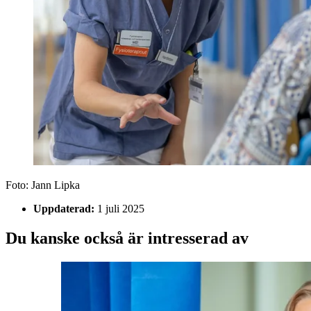
Foto:
Jann Lipka
Uppdaterad:
1 juli 2025
Du kanske också är intresserad av