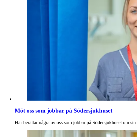
Möt oss som jobbar på Södersjukhuset
Här berättar några av oss som jobbar på Södersjukhuset om sin