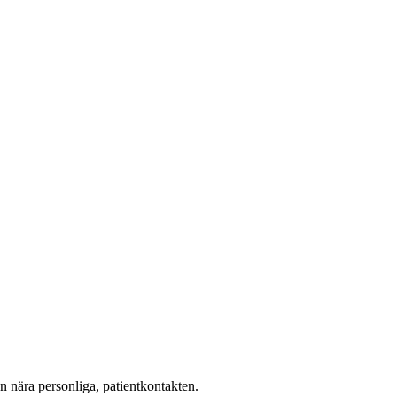
en nära personliga, patientkontakten.