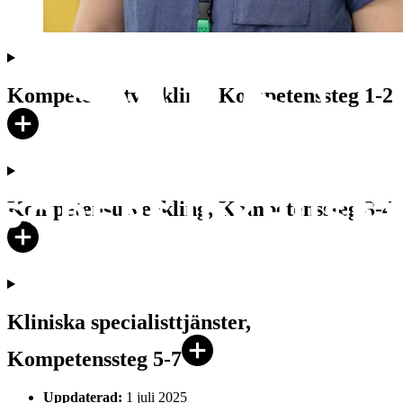
Kompetensutveckling, Kompetenssteg 1-2
Kompetensutveckling, Kompetenssteg 3-4
Kliniska specialisttjänster,
Kompetenssteg 5-7
Uppdaterad:
1 juli 2025