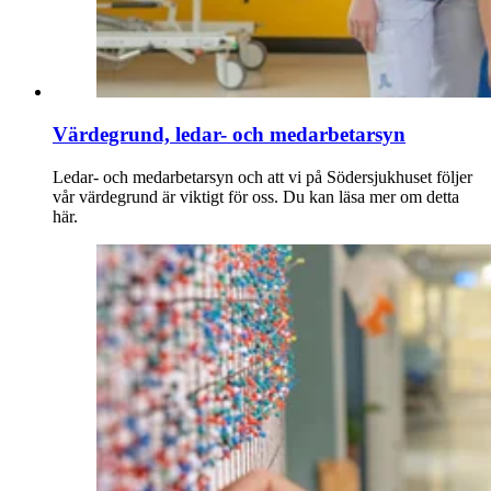
Värdegrund, ledar- och medarbetarsyn
Ledar- och medarbetarsyn och att vi på Södersjukhuset följer
vår värdegrund är viktigt för oss. Du kan läsa mer om detta
här.