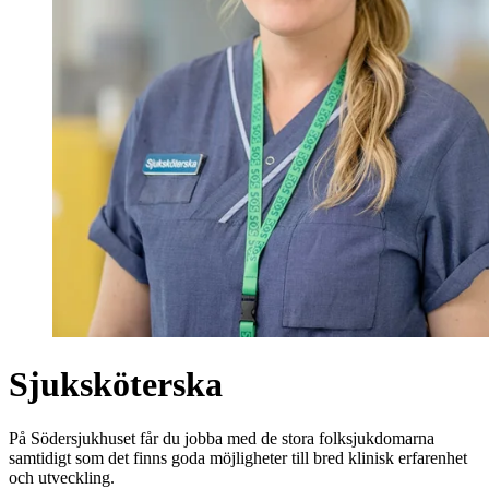
Sjuksköterska
På Södersjukhuset får du jobba med de stora folksjukdomarna
samtidigt som det finns goda möjligheter till bred klinisk erfarenhet
och utveckling.