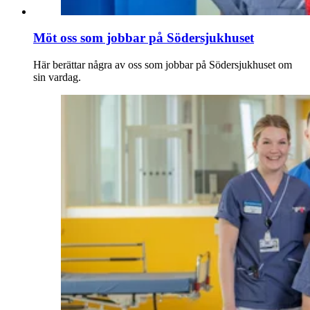
Möt oss som jobbar på Södersjukhuset
Här berättar några av oss som jobbar på Södersjukhuset om
sin vardag.