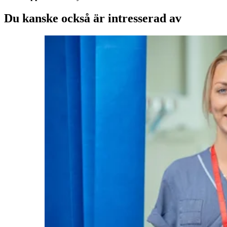
Du kanske också är intresserad av