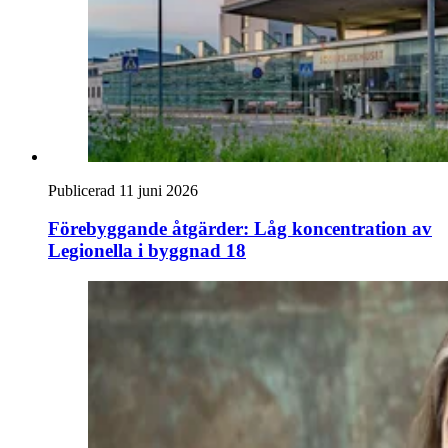
Publicerad 11 juni 2026
Förebyggande åtgärder: Låg koncentration av
Legionella i byggnad 18