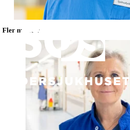
Fler nyheter