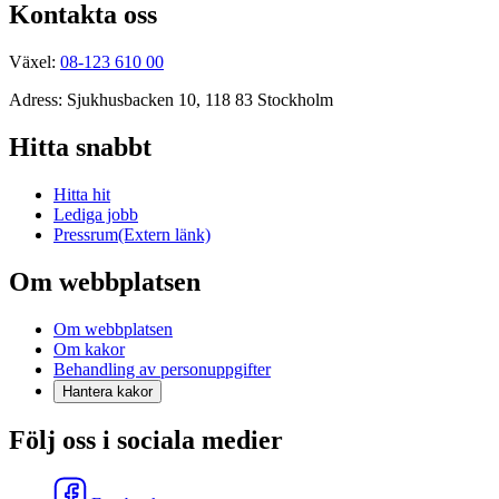
Kontakta oss
Växel:
08-123 610 00
Adress: Sjukhusbacken 10, 118 83 Stockholm
Hitta snabbt
Hitta hit
Lediga jobb
Pressrum
(Extern länk)
Om webbplatsen
Om webbplatsen
Om kakor
Behandling av personuppgifter
Hantera kakor
Följ oss i sociala medier