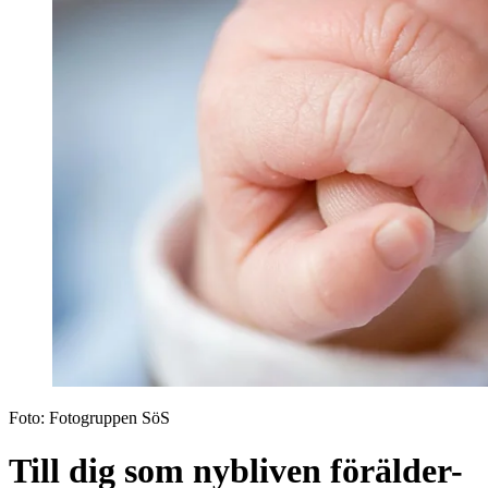
Foto:
Fotogruppen SöS
Till dig som nybliven förälder-