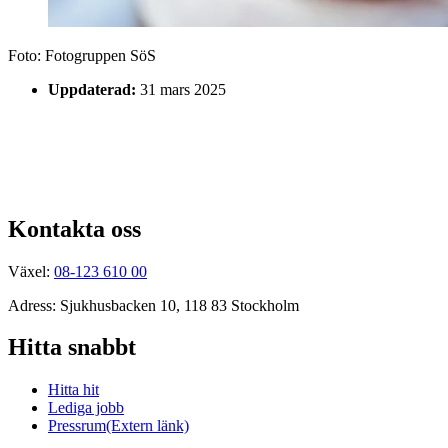
Foto:
Fotogruppen SöS
Uppdaterad:
31 mars 2025
Kontakta oss
Växel:
08-123 610 00
Adress: Sjukhusbacken 10, 118 83 Stockholm
Hitta snabbt
Hitta hit
Lediga jobb
Pressrum
(Extern länk)