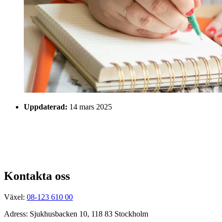
Uppdaterad:
14 mars 2025
Kontakta oss
Växel:
08-123 610 00
Adress: Sjukhusbacken 10, 118 83 Stockholm