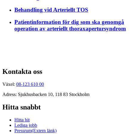
Behandling vid Arteriellt TOS
Patientinformation för dig som ska genomgå
operation av arteriellt thoraxapertursyndrom
Kontakta oss
Växel:
08-123 610 00
Adress: Sjukhusbacken 10, 118 83 Stockholm
Hitta snabbt
Hitta hit
Lediga jobb
Pressrum
(Extern länk)