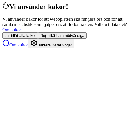
Vi använder kakor!
Vi använder kakor för att webbplatsen ska fungera bra och för att
samla in statistik som hjälper oss att förbättra den. Vill du tillåta det?
Om kakor
Ja, tillåt alla kakor
Nej, tillåt bara nödvändiga
Om kakor
Hantera inställningar