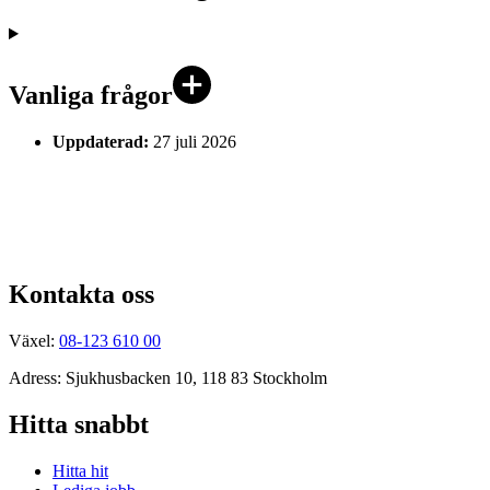
Vanliga frågor
Uppdaterad:
27 juli 2026
Kontakta oss
Växel:
08-123 610 00
Adress: Sjukhusbacken 10, 118 83 Stockholm
Hitta snabbt
Hitta hit