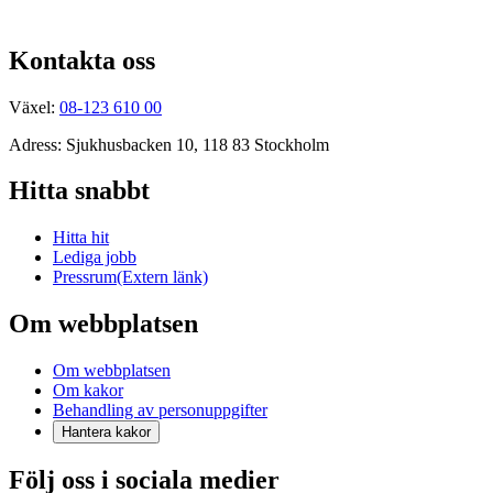
Kontakta oss
Växel:
08-123 610 00
Adress: Sjukhusbacken 10, 118 83 Stockholm
Hitta snabbt
Hitta hit
Lediga jobb
Pressrum
(Extern länk)
Om webbplatsen
Om webbplatsen
Om kakor
Behandling av personuppgifter
Hantera kakor
Följ oss i sociala medier