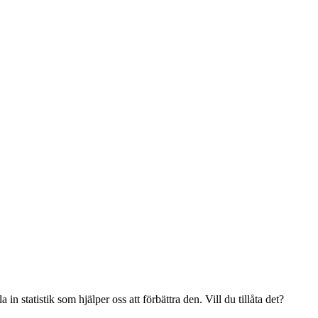
n statistik som hjälper oss att förbättra den. Vill du tillåta det?