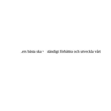
generationers bästa ska vi ständigt förbättra och utveckla vårt