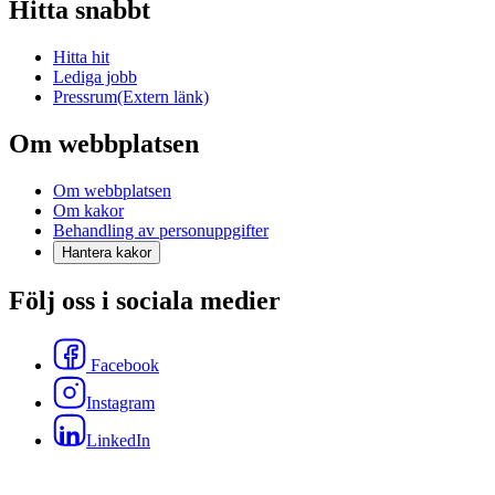
Hitta snabbt
Hitta hit
Lediga jobb
Pressrum
(Extern länk)
Om webbplatsen
Om webbplatsen
Om kakor
Behandling av personuppgifter
Hantera kakor
Följ oss i sociala medier
Facebook
Instagram
LinkedIn