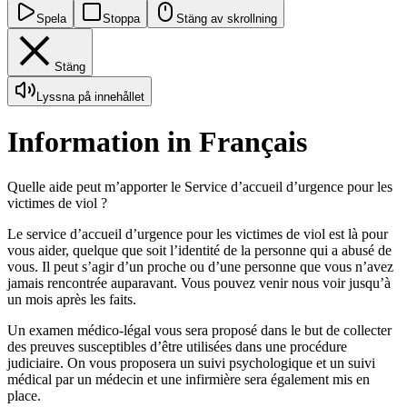
Spela
Stoppa
Stäng av skrollning
Stäng
Lyssna på innehållet
Information in Français
Quelle aide peut m’apporter le Service d’accueil d’urgence pour les
victimes de viol ?
Le service d’accueil d’urgence pour les victimes de viol est là pour
vous aider, quelque que soit l’identité de la personne qui a abusé de
vous. Il peut s’agir d’un proche ou d’une personne que vous n’avez
jamais rencontrée auparavant. Vous pouvez venir nous voir jusqu’à
un mois après les faits.
Un examen médico-légal vous sera proposé dans le but de collecter
des preuves susceptibles d’être utilisées dans une procédure
judiciaire. On vous proposera un suivi psychologique et un suivi
médical par un médecin et une infirmière sera également mis en
place.