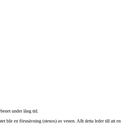
benet under lång tid.
blir en försnävning (stenos) av venen. Allt detta leder till att en