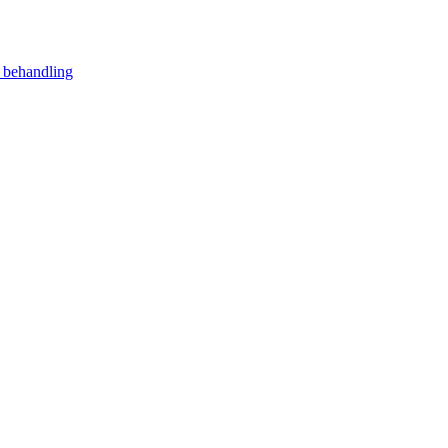
 behandling