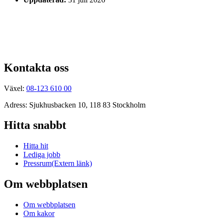
Kontakta oss
Växel:
08-123 610 00
Adress: Sjukhusbacken 10, 118 83 Stockholm
Hitta snabbt
Hitta hit
Lediga jobb
Pressrum
(Extern länk)
Om webbplatsen
Om webbplatsen
Om kakor