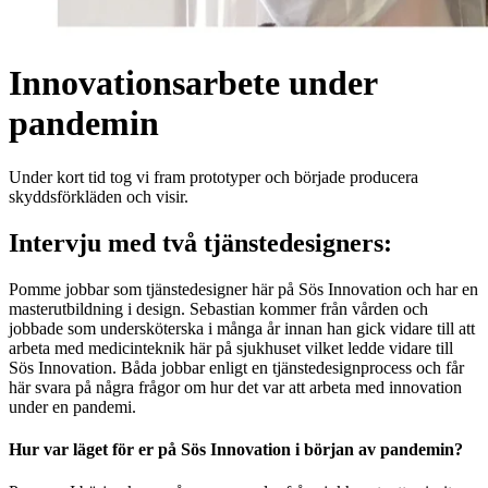
Innovationsarbete under
pandemin
Under kort tid tog vi fram prototyper och började producera
skyddsförkläden och visir.
Intervju med två tjänstedesigners:
Pomme jobbar som tjänstedesigner här på Sös Innovation och har en
masterutbildning i design. Sebastian kommer från vården och
jobbade som undersköterska i många år innan han gick vidare till att
arbeta med medicinteknik här på sjukhuset vilket ledde vidare till
Sös Innovation. Båda jobbar enligt en tjänstedesignprocess och får
här svara på några frågor om hur det var att arbeta med innovation
under en pandemi.
Hur var läget för er på Sös Innovation i början av pandemin?