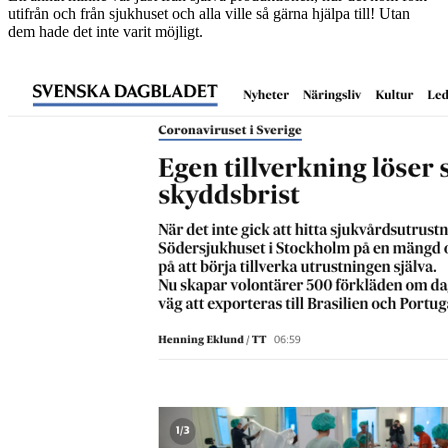
utifrån och från sjukhuset och alla ville så gärna hjälpa till! Utan
dem hade det inte varit möjligt.