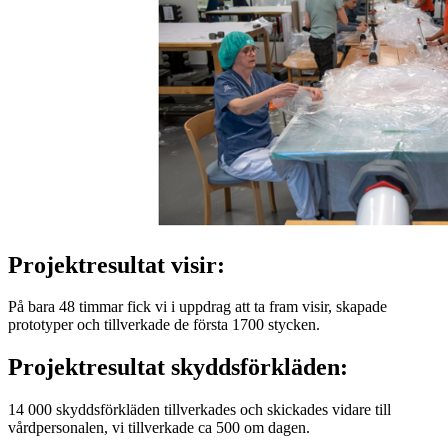
Projektresultat visir:
På bara 48 timmar fick vi i uppdrag att ta fram visir, skapade
prototyper och tillverkade de första 1700 stycken.
Projektresultat skyddsförkläden:
14 000 skyddsförkläden tillverkades och skickades vidare till
vårdpersonalen, vi tillverkade ca 500 om dagen.