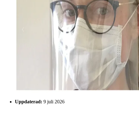
Uppdaterad:
9 juli 2026