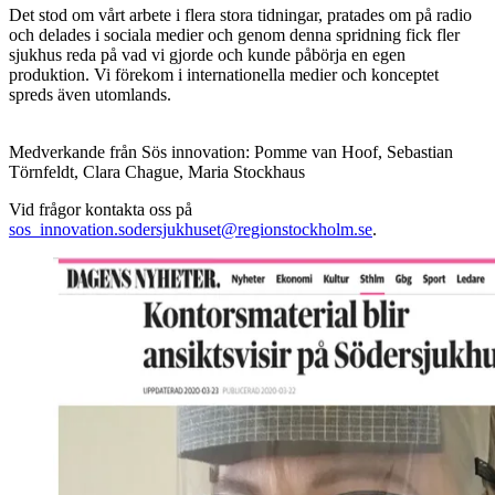
Det stod om vårt arbete i flera stora tidningar, pratades om på radio
och delades i sociala medier och genom denna spridning fick fler
sjukhus reda på vad vi gjorde och kunde påbörja en egen
produktion. Vi förekom i internationella medier och konceptet
spreds även utomlands.
Medverkande från Sös innovation: Pomme van Hoof, Sebastian
Törnfeldt, Clara Chague, Maria Stockhaus
Vid frågor kontakta oss på
sos_innovation.sodersjukhuset@regionstockholm.se
.