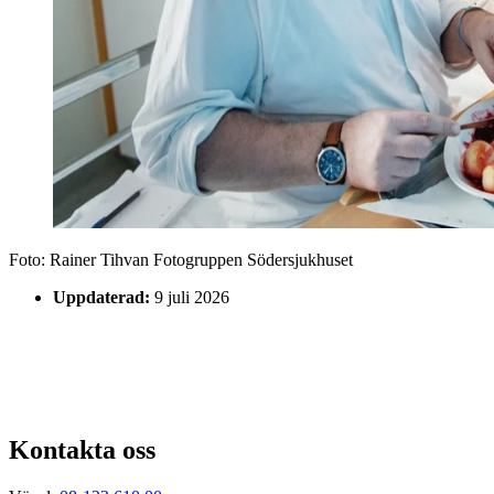
Foto:
Rainer Tihvan Fotogruppen Södersjukhuset
Uppdaterad:
9 juli 2026
Kontakta oss