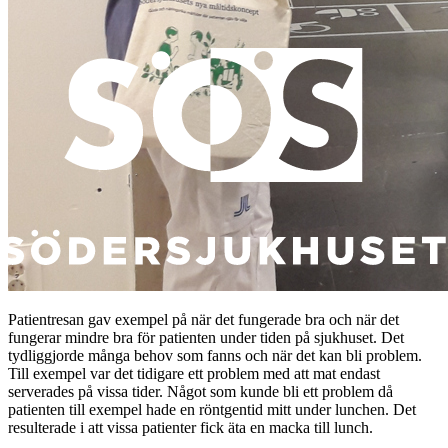
Patientresan gav exempel på när det fungerade bra och när det
fungerar mindre bra för patienten under tiden på sjukhuset. Det
tydliggjorde många behov som fanns och när det kan bli problem.
Till exempel var det tidigare ett problem med att mat endast
serverades på vissa tider. Något som kunde bli ett problem då
patienten till exempel hade en röntgentid mitt under lunchen. Det
resulterade i att vissa patienter fick äta en macka till lunch.