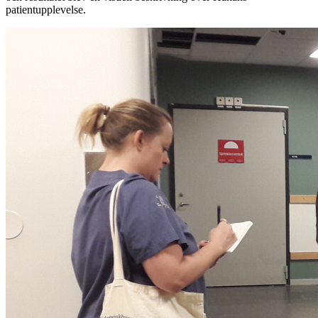
patientupplevelse.