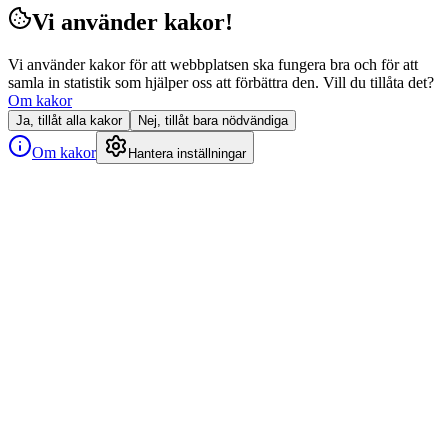
Vi använder kakor!
Vi använder kakor för att webbplatsen ska fungera bra och för att
samla in statistik som hjälper oss att förbättra den. Vill du tillåta det?
Om kakor
Ja, tillåt alla kakor
Nej, tillåt bara nödvändiga
Om kakor
Hantera inställningar