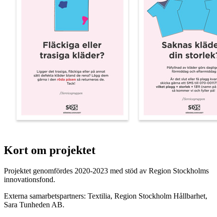
Kort om projektet
Projektet genomfördes 2020-2023 med stöd av Region Stockholms
innovationsfond.
Externa samarbetspartners: Textilia, Region Stockholm Hållbarhet,
Sara Tunheden AB.