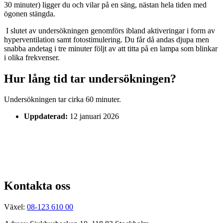
30 minuter) ligger du och vilar på en säng, nästan hela tiden med
ögonen stängda.
I slutet av undersökningen genomförs ibland aktiveringar i form av
hyperventilation samt fotostimulering. Du får då andas djupa men
snabba andetag i tre minuter följt av att titta på en lampa som blinkar
i olika frekvenser.
Hur lång tid tar undersökningen?
Undersökningen tar cirka 60 minuter.
Uppdaterad:
12 januari 2026
Kontakta oss
Växel:
08-123 610 00