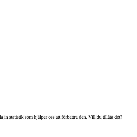
n statistik som hjälper oss att förbättra den. Vill du tillåta det?