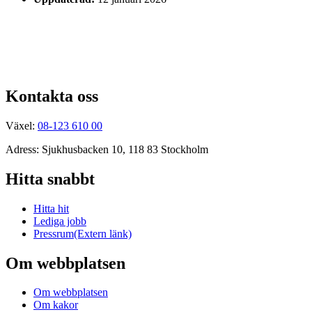
Kontakta oss
Växel:
08-123 610 00
Adress: Sjukhusbacken 10, 118 83 Stockholm
Hitta snabbt
Hitta hit
Lediga jobb
Pressrum
(Extern länk)
Om webbplatsen
Om webbplatsen
Om kakor