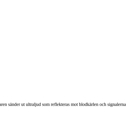
ren sänder ut ultraljud som reflekteras mot blodkärlen och signalerna