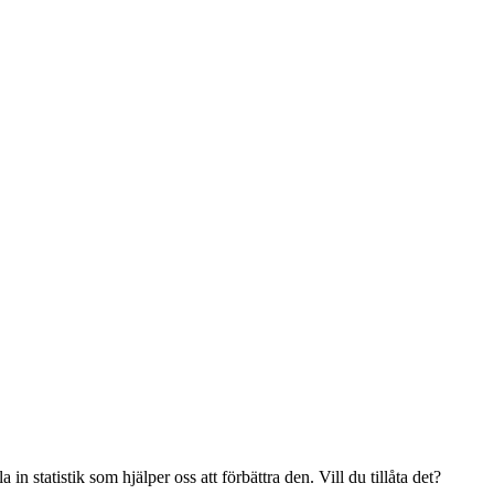
n statistik som hjälper oss att förbättra den. Vill du tillåta det?