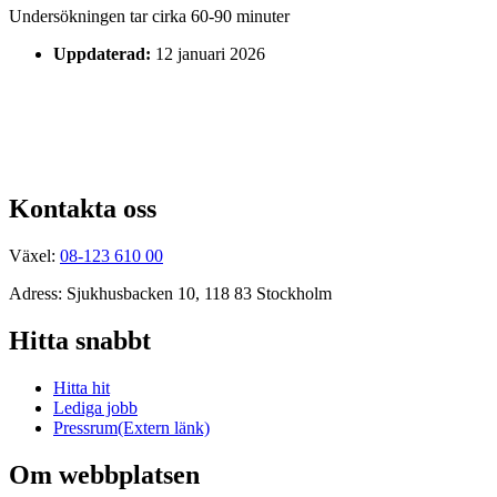
Undersökningen tar cirka 60-90 minuter
Uppdaterad:
12 januari 2026
Kontakta oss
Växel:
08-123 610 00
Adress: Sjukhusbacken 10, 118 83 Stockholm
Hitta snabbt
Hitta hit
Lediga jobb
Pressrum
(Extern länk)
Om webbplatsen