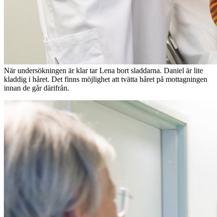
När undersökningen är klar tar Lena bort sladdarna. Daniel är lite
kladdig i håret. Det finns möjlighet att tvätta håret på mottagningen
innan de går därifrån.