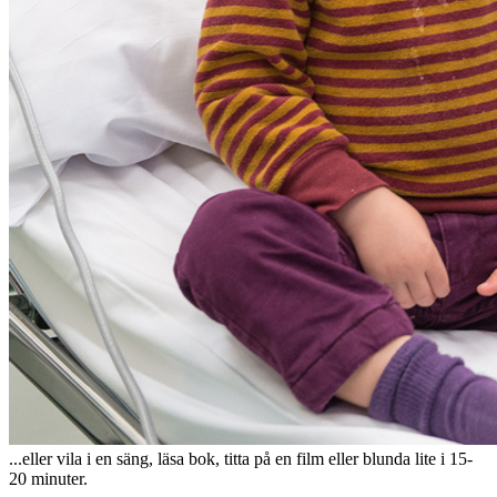
...eller vila i en säng, läsa bok, titta på en film eller blunda lite i 15-
20 minuter.