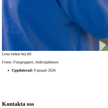
Lena vinkar hej då!
Foton: Fotogruppen, Södersjukhuset.
Uppdaterad:
9 januari 2026
Kontakta oss