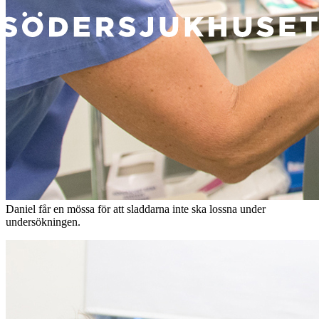
Daniel får en mössa för att sladdarna inte ska lossna under
undersökningen.