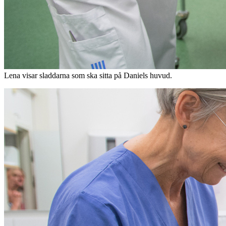
Lena visar sladdarna som ska sitta på Daniels huvud.