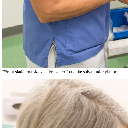
För att sladdarna ska sitta bra sätter Lena lite salva under plattorna.