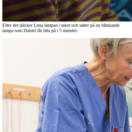
Efter det släcker Lena lampan i taket och sätter på en blinkande
lampa som Daniel får titta på i 5 minuter.