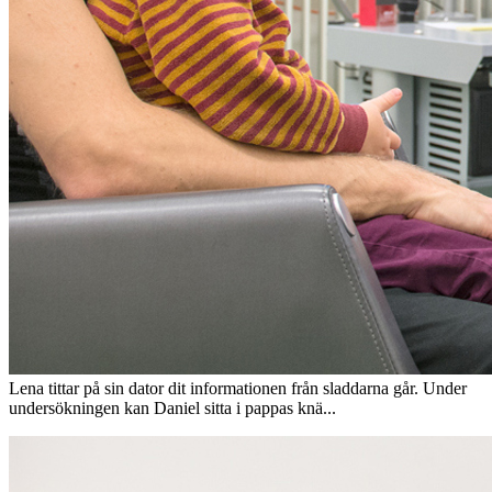
Lena tittar på sin dator dit informationen från sladdarna går. Under
undersökningen kan Daniel sitta i pappas knä...