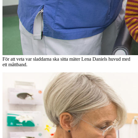
För att veta var sladdarna ska sitta mäter Lena Daniels huvud med
ett måttband.