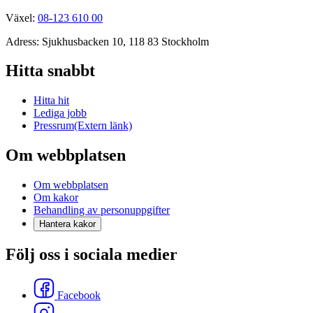
Växel:
08-123 610 00
Adress: Sjukhusbacken 10, 118 83 Stockholm
Hitta snabbt
Hitta hit
Lediga jobb
Pressrum
(Extern länk)
Om webbplatsen
Om webbplatsen
Om kakor
Behandling av personuppgifter
Hantera kakor
Följ oss i sociala medier
Facebook