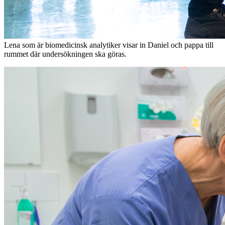
Lena som är biomedicinsk analytiker visar in Daniel och pappa till
rummet där undersökningen ska göras.