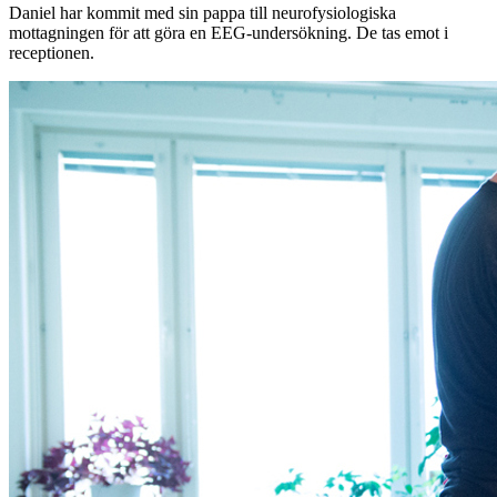
Daniel har kommit med sin pappa till neurofysiologiska
mottagningen för att göra en EEG-undersökning. De tas emot i
receptionen.