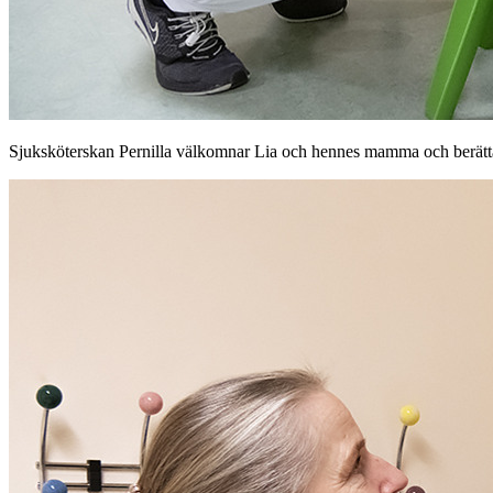
Sjuksköterskan Pernilla välkomnar Lia och hennes mamma och berätt