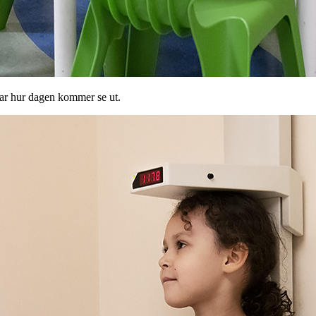
ar hur dagen kommer se ut.