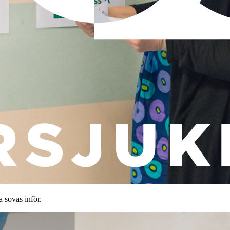
 sovas inför.