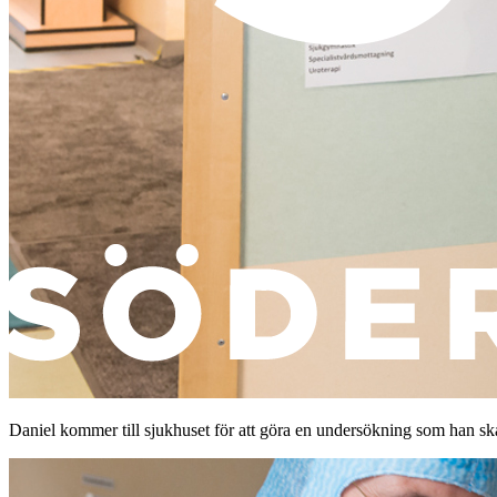
Daniel kommer till sjukhuset för att göra en undersökning som han ska