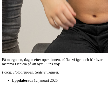
På morgonen, dagen efter operationen, träffas vi igen och här övar
mamma Daniela på att byta Filips tröja.
Foton: Fotogruppen, Södersjukhuset.
Uppdaterad:
12 januari 2026