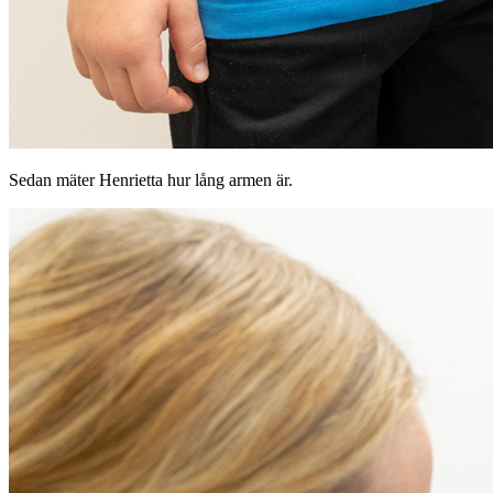
Sedan mäter Henrietta hur lång armen är.