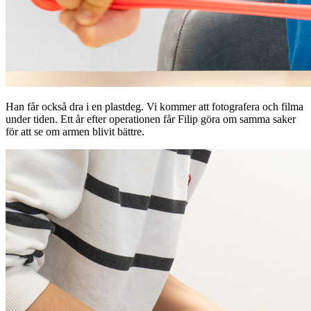
Han får också dra i en plastdeg. Vi kommer att fotografera och filma
under tiden. Ett år efter operationen får Filip göra om samma saker
för att se om armen blivit bättre.