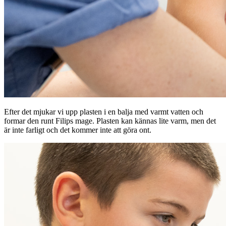
Efter det mjukar vi upp plasten i en balja med varmt vatten och
formar den runt Filips mage. Plasten kan kännas lite varm, men det
är inte farligt och det kommer inte att göra ont.