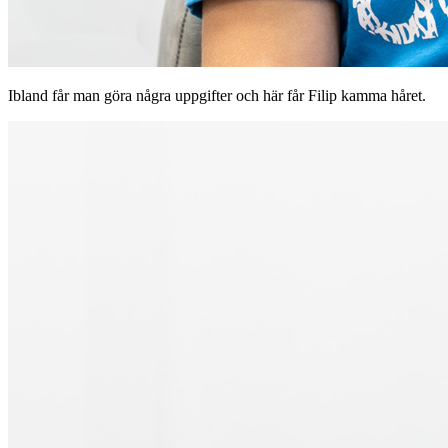
Ibland får man göra några uppgifter och här får Filip kamma håret.