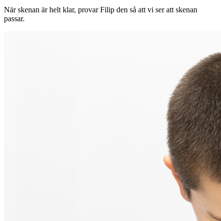
När skenan är helt klar, provar Filip den så att vi ser att skenan
passar.