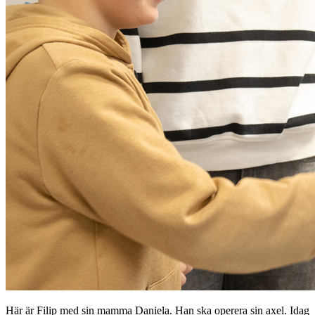
Här är Filip med sin mamma Daniela. Han ska operera sin axel. Idag