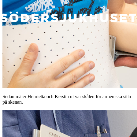
Sedan mäter Henrietta och Kerstin ut var skålen för armen ska sitta
på skenan.