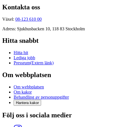
Kontakta oss
Växel:
08-123 610 00
Adress: Sjukhusbacken 10, 118 83 Stockholm
Hitta snabbt
Hitta hit
Lediga jobb
Pressrum
(Extern länk)
Om webbplatsen
Om webbplatsen
Om kakor
Behandling av personuppgifter
Hantera kakor
Följ oss i sociala medier