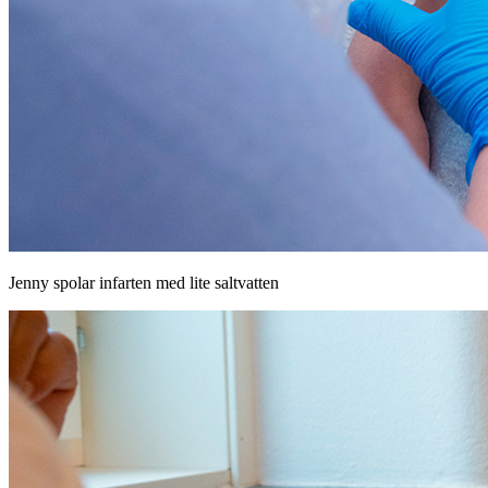
Jenny spolar infarten med lite saltvatten