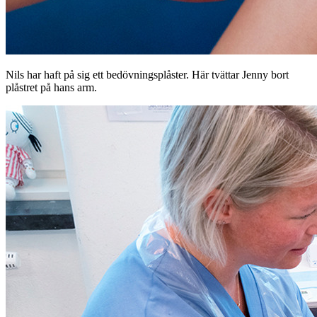
Nils har haft på sig ett bedövningsplåster. Här tvättar Jenny bort
plåstret på hans arm.