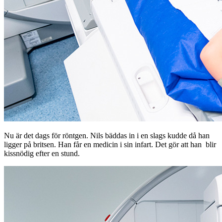
Nu är det dags för röntgen. Nils bäddas in i en slags kudde då han
ligger på britsen. Han får en medicin i sin infart. Det gör att han blir
kissnödig efter en stund.