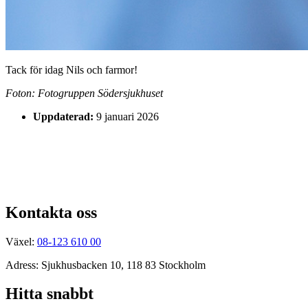
Tack för idag Nils och farmor!
Foton: Fotogruppen Södersjukhuset
Uppdaterad:
9 januari 2026
Kontakta oss
Växel:
08-123 610 00
Adress: Sjukhusbacken 10, 118 83 Stockholm
Hitta snabbt