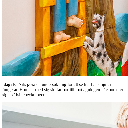
Idag ska Nils göra en undersökning för att se hur hans njurar
fungerar. Han har med sig sin farmor till mottagningen. De anmäler
sig i självincheckningen.