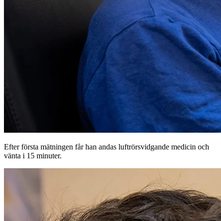
Efter första mätningen får han andas luftrörsvidgande medicin och
vänta i 15 minuter.