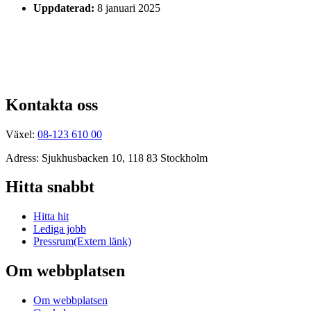
Uppdaterad:
8 januari 2025
Kontakta oss
Växel:
08-123 610 00
Adress: Sjukhusbacken 10, 118 83 Stockholm
Hitta snabbt
Hitta hit
Lediga jobb
Pressrum
(Extern länk)
Om webbplatsen
Om webbplatsen